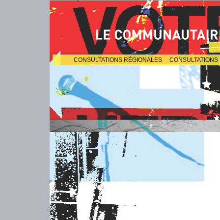
CONSULTATIONS RÉGIONALES
CONSULTATIONS 